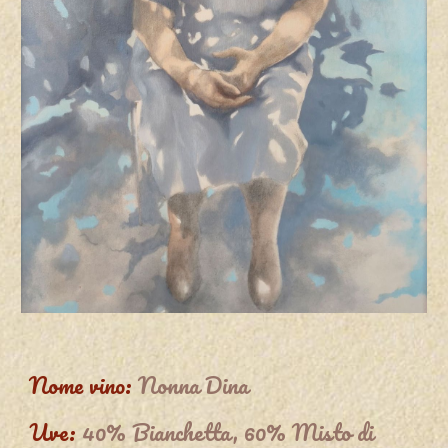
Nome vino:
Nonna Dina
Uve:
40% Bianchetta, 60% Misto di